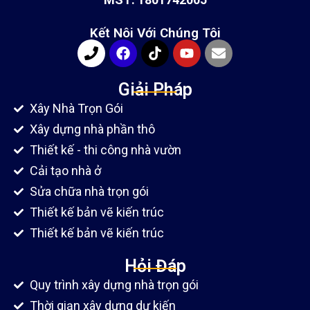
Kết Nôi Với Chúng Tôi
Giải Pháp
Xây Nhà Trọn Gói
Xây dựng nhà phần thô
Thiết kế - thi công nhà vườn
Cải tạo nhà ở
Sửa chữa nhà trọn gói
Thiết kế bản vẽ kiến trúc
Thiết kế bản vẽ kiến trúc
Hỏi Đáp
Quy trình xây dựng nhà trọn gói
Thời giạn xây dựng dự kiến