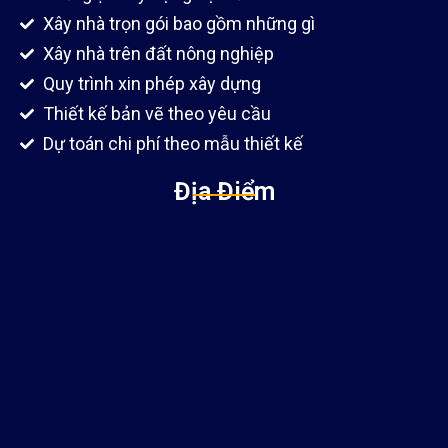
Xây nhà trọn gói bao gồm những gì
Xây nhà trên đất nông nghiệp
Quy trình xin phép xây dựng
Thiết kế bản vẽ theo yêu cầu
Dự toán chi phí theo mẫu thiết kế
Địa Điểm